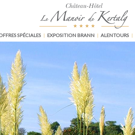
OFFRES SPÉCIALES
EXPOSITION BRANN
ALENTOURS