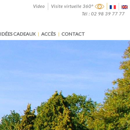
Video
Visite virtuelle 360°
Tél : 02 98 39 77 77
IDÉES CADEAUX
ACCÈS
CONTACT