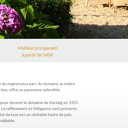
Meilleur prix garanti
à partir de 145€
du majestueux parc du domaine, la rivière
rées, offre un panorama splendide.
es pour devenir le domaine de Kertalg en 1955.
 Le raffinement et l'élégance sont présents
l de luxe est un véritable havre de paix.
ubliable.