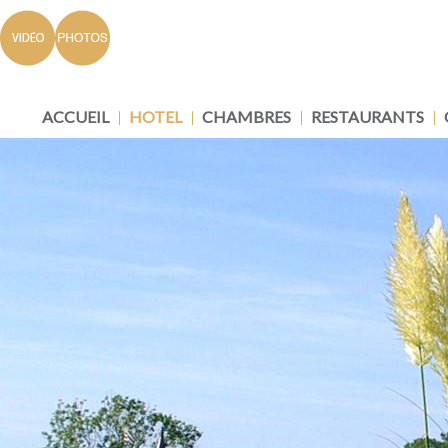
ACCUEIL
HOTEL
CHAMBRES
RESTAURANTS