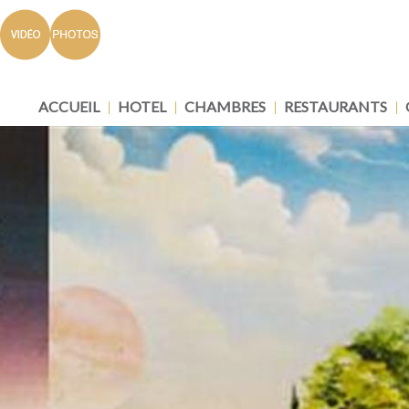
ACCUEIL
HOTEL
CHAMBRES
RESTAURANTS