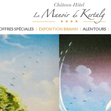
OFFRES SPÉCIALES
EXPOSITION BRANN
ALENTOURS