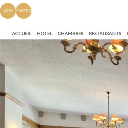
ACCUEIL
HOTEL
CHAMBRES
RESTAURANTS