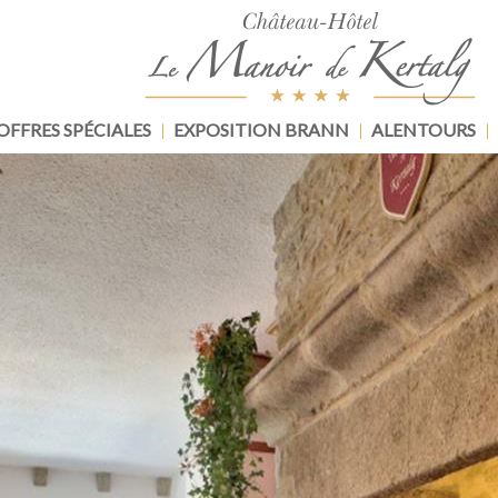
OFFRES SPÉCIALES
EXPOSITION BRANN
ALENTOURS