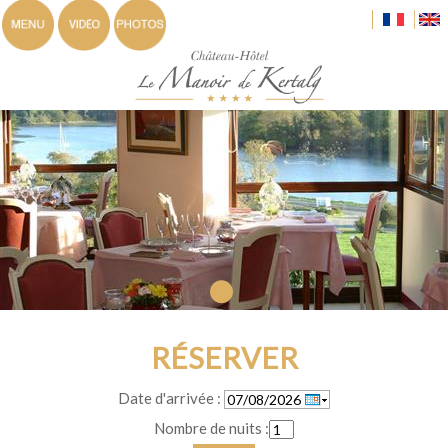
1
RÉSERVER
Date d'arrivée :
Nombre de nuits :